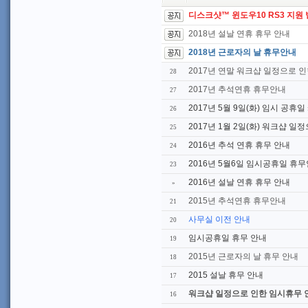
디스크샷™ 윈도우10 RS3 지원
2018년 설날 연휴 휴무 안내
2018년 근로자의 날 휴무안내
2017년 연말 워크샵 일정으로 인
28
2017년 추석연휴 휴무안내
27
2017년 5월 9일(화) 임시 공휴
26
2017년 1월 2일(화) 워크샵 일
25
2016년 추석 연휴 휴무 안내
24
2016년 5월6일 임시공휴일 휴
23
2016년 설날 연휴 휴무 안내
»
2015년 추석연휴 휴무안내
21
사무실 이전 안내
20
임시공휴일 휴무 안내
19
2015년 근로자의 날 휴무 안내
18
2015 설날 휴무 안내
17
워크샵 일정으로 인한 임시휴무 
16