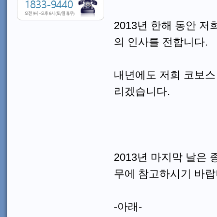
2013년 한해 동안 
의 인사를 전합니다.
내년에도 저희 코보스 
리겠습니다.
2013년 마지막 날은
무에 참고하시기 바랍
-아래-