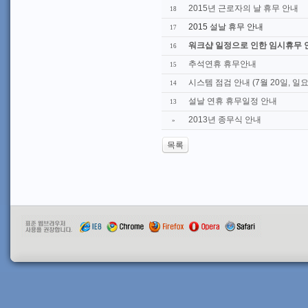
2015년 근로자의 날 휴무 안내
18
2015 설날 휴무 안내
17
워크샵 일정으로 인한 임시휴무 
16
추석연휴 휴무안내
15
시스템 점검 안내 (7월 20일, 일요
14
설날 연휴 휴무일정 안내
13
2013년 종무식 안내
»
목록