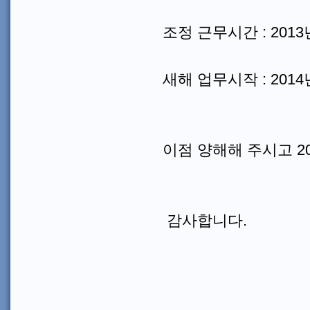
조정 근무시간 : 2013년 
새해 업무시작 : 2014년
이점 양해해 주시고 2
감사합니다.