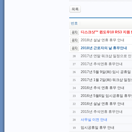
목록
번호
디스크샷™ 윈도우10 RS3 지원
2018년 설날 연휴 휴무 안내
2018년 근로자의 날 휴무안내
2017년 연말 워크샵 일정으로 인
28
2017년 추석연휴 휴무안내
27
2017년 5월 9일(화) 임시 공휴
26
2017년 1월 2일(화) 워크샵 일
25
2016년 추석 연휴 휴무 안내
24
2016년 5월6일 임시공휴일 휴
23
2016년 설날 연휴 휴무 안내
22
2015년 추석연휴 휴무안내
21
사무실 이전 안내
20
임시공휴일 휴무 안내
19