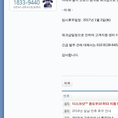
아래와 같이 코보스 임직원 워크샵으로 
- 아 래 -
임시휴무일정 : 2017년 1월 2일(화)
워크샵일정으로 인하여 고객지원 센터 이
긴급 발주 건에 대해서는 010-9138-
감사합니다.
목록
번호
디스크샷™ 윈도우10 RS3 지원
2018년 설날 연휴 휴무 안내