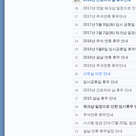
2018년 근로자의 날 휴무안내
2017년 연말 워크샵 일정으로 인
28
2017년 추석연휴 휴무안내
27
2017년 5월 9일(화) 임시 공휴
26
2017년 1월 2일(화) 워크샵 일
»
2016년 추석 연휴 휴무 안내
24
2016년 5월6일 임시공휴일 휴
23
2016년 설날 연휴 휴무 안내
22
2015년 추석연휴 휴무안내
21
사무실 이전 안내
20
임시공휴일 휴무 안내
19
2015년 근로자의 날 휴무 안내
18
2015 설날 휴무 안내
17
워크샵 일정으로 인한 임시휴무 
16
추석연휴 휴무안내
15
시스템 점검 안내 (7월 20일, 일요
14
설날 연휴 휴무일정 안내
13