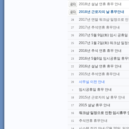
2018년 설날 연휴 휴무 안내
2018년 근로자의 날 휴무안내
2017년 연말 워크샵 일정으로 인
28
2017년 추석연휴 휴무안내
27
2017년 5월 9일(화) 임시 공휴
26
2017년 1월 2일(화) 워크샵 일
25
2016년 추석 연휴 휴무 안내
24
2016년 5월6일 임시공휴일 휴
23
2016년 설날 연휴 휴무 안내
22
2015년 추석연휴 휴무안내
21
사무실 이전 안내
20
임시공휴일 휴무 안내
»
2015년 근로자의 날 휴무 안내
18
2015 설날 휴무 안내
17
워크샵 일정으로 인한 임시휴무 
16
추석연휴 휴무안내
15
시스템 점검 안내 (7월 20일, 일요
14